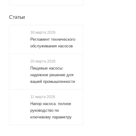
Статьи
30 марта 2026
Регламент технического
обслуживания насосов
20 марта 2026
Пищевые насосы:
надежное решение для
вашей промышленности
11 марта 2026
Напор насоса: полное
руководство по
ключевому параметру