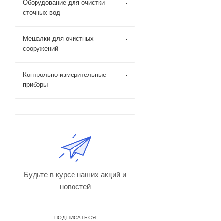
Оборудование для очистки
сточных вод
Мешалки для очистных
сооружений
Контрольно-измерительные
приборы
Будьте в курсе наших акций и
новостей
ПОДПИСАТЬСЯ