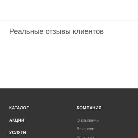
Реальные отзывы клиентов
КАТАЛОГ
КОМПАНИЯ
АКЦИИ
О компании
Вакансии
УСЛУГИ
Контакты