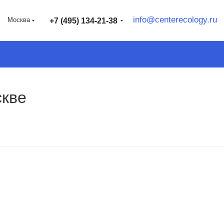
info@centerecology.ru
Москва
+7 (495) 134-21-38
скве