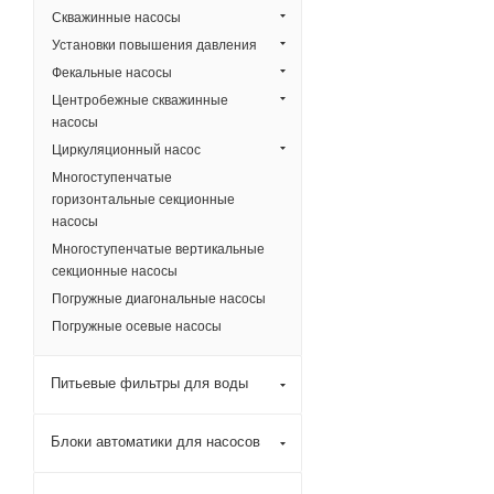
Скважинные насосы
Установки повышения давления
Фекальные насосы
Центробежные скважинные
насосы
Циркуляционный насос
Многоступенчатые
горизонтальные секционные
насосы
Многоступенчатые вертикальные
секционные насосы
Погружные диагональные насосы
Погружные осевые насосы
Питьевые фильтры для воды
Блоки автоматики для насосов