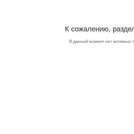
К сожалению, раздел
В данный момент нет активных 