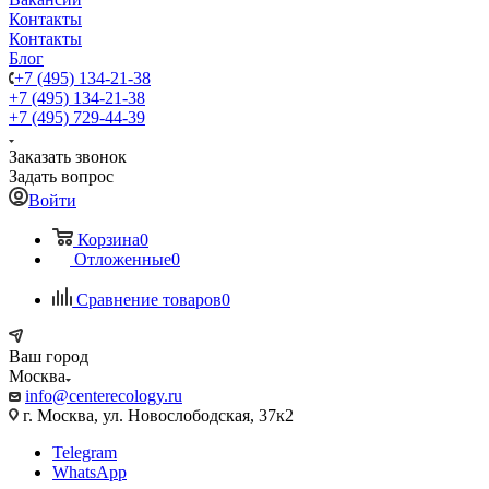
Контакты
Контакты
Блог
+7 (495) 134-21-38
+7 (495) 134-21-38
+7 (495) 729-44-39
Заказать звонок
Задать вопрос
Войти
Корзина
0
Отложенные
0
Сравнение товаров
0
Ваш город
Москва
info@centerecology.ru
г. Москва, ул. Новослободская, 37к2
Telegram
WhatsApp