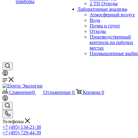
приборы
2 ТП Отходы
Лабораторные анализы
Атмосферный воздух
Вода
Почва и грунт
Отходы
Производственный
контроль на рабочих
местах
Промышленные выбр
Сравнение
0
Отложенные
0
Корзина
0
Телефоны
+7 (495) 134-21-38
+7 (495) 729-44-39