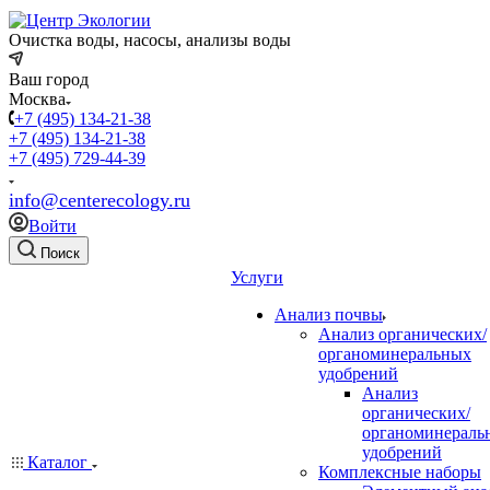
Очистка воды, насосы, анализы воды
Ваш город
Москва
+7 (495) 134-21-38
+7 (495) 134-21-38
+7 (495) 729-44-39
info@centerecology.ru
Войти
Поиск
Услуги
Анализ почвы
Анализ органических/
органоминеральных
удобрений
Анализ
органических/
органоминераль
удобрений
Каталог
Комплексные наборы