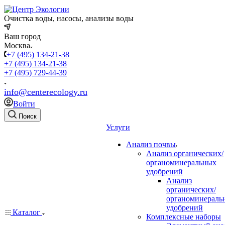
Очистка воды, насосы, анализы воды
Ваш город
Москва
+7 (495) 134-21-38
+7 (495) 134-21-38
+7 (495) 729-44-39
info@centerecology.ru
Войти
Поиск
Услуги
Анализ почвы
Анализ органических/
органоминеральных
удобрений
Анализ
органических/
органоминераль
удобрений
Каталог
Комплексные наборы