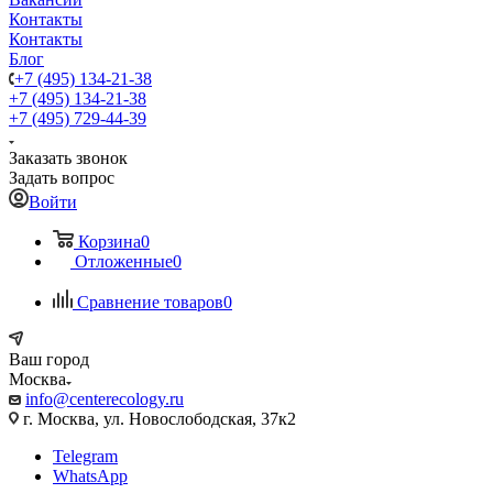
Контакты
Контакты
Блог
+7 (495) 134-21-38
+7 (495) 134-21-38
+7 (495) 729-44-39
Заказать звонок
Задать вопрос
Войти
Корзина
0
Отложенные
0
Сравнение товаров
0
Ваш город
Москва
info@centerecology.ru
г. Москва, ул. Новослободская, 37к2
Telegram
WhatsApp