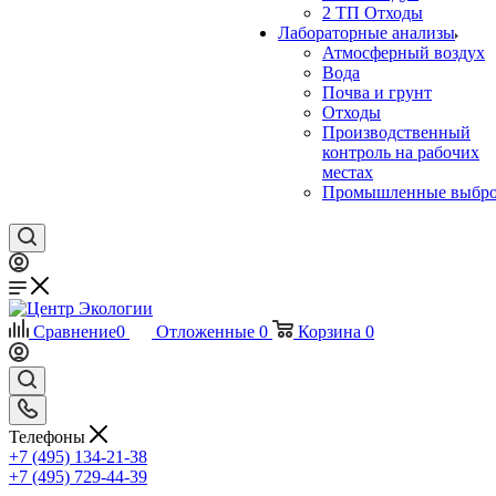
2 ТП Отходы
Лабораторные анализы
Атмосферный воздух
Вода
Почва и грунт
Отходы
Производственный
контроль на рабочих
местах
Промышленные выбр
Сравнение
0
Отложенные
0
Корзина
0
Телефоны
+7 (495) 134-21-38
+7 (495) 729-44-39