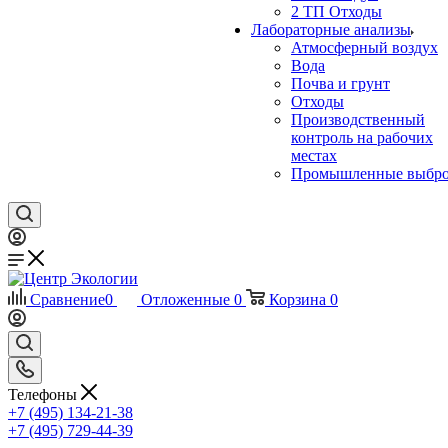
2 ТП Отходы
Лабораторные анализы
Атмосферный воздух
Вода
Почва и грунт
Отходы
Производственный
контроль на рабочих
местах
Промышленные выбр
Сравнение
0
Отложенные
0
Корзина
0
Телефоны
+7 (495) 134-21-38
+7 (495) 729-44-39