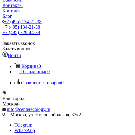
Контакты
Контакты
Блог
+7 (495) 134-21-38
+7 (495) 134-21-38
+7 (495) 729-44-39
Заказать звонок
Задать вопрос
Войти
Корзина
0
Отложенные
0
Сравнение товаров
0
Ваш город
Москва
info@centerecology.ru
г. Москва, ул. Новослободская, 37к2
Telegram
WhatsApp