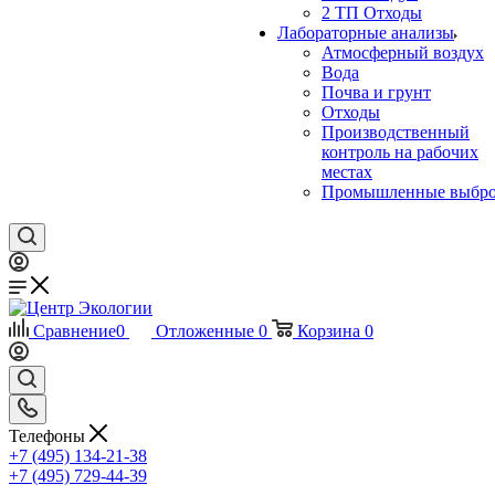
2 ТП Отходы
Лабораторные анализы
Атмосферный воздух
Вода
Почва и грунт
Отходы
Производственный
контроль на рабочих
местах
Промышленные выбр
Сравнение
0
Отложенные
0
Корзина
0
Телефоны
+7 (495) 134-21-38
+7 (495) 729-44-39