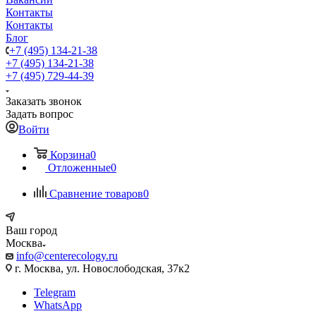
Контакты
Контакты
Блог
+7 (495) 134-21-38
+7 (495) 134-21-38
+7 (495) 729-44-39
Заказать звонок
Задать вопрос
Войти
Корзина
0
Отложенные
0
Сравнение товаров
0
Ваш город
Москва
info@centerecology.ru
г. Москва, ул. Новослободская, 37к2
Telegram
WhatsApp