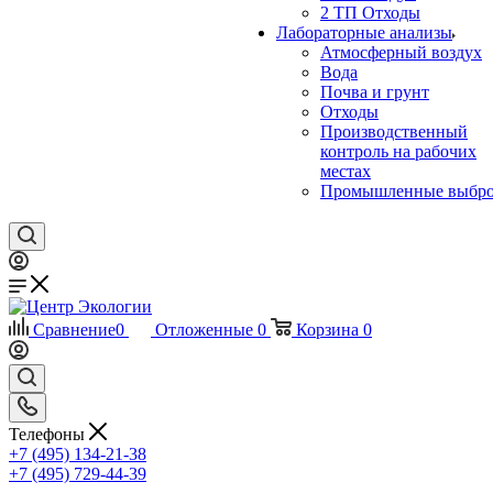
2 ТП Отходы
Лабораторные анализы
Атмосферный воздух
Вода
Почва и грунт
Отходы
Производственный
контроль на рабочих
местах
Промышленные выбр
Сравнение
0
Отложенные
0
Корзина
0
Телефоны
+7 (495) 134-21-38
+7 (495) 729-44-39