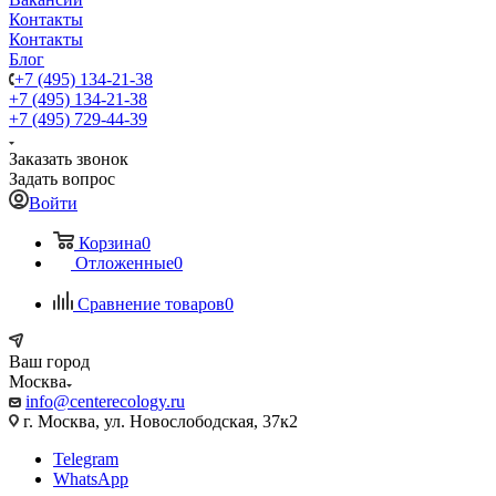
Контакты
Контакты
Блог
+7 (495) 134-21-38
+7 (495) 134-21-38
+7 (495) 729-44-39
Заказать звонок
Задать вопрос
Войти
Корзина
0
Отложенные
0
Сравнение товаров
0
Ваш город
Москва
info@centerecology.ru
г. Москва, ул. Новослободская, 37к2
Telegram
WhatsApp