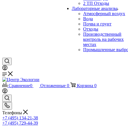
2 ТП Отходы
Лабораторные анализы
Атмосферный воздух
Вода
Почва и грунт
Отходы
Производственный
контроль на рабочих
местах
Промышленные выбр
Сравнение
0
Отложенные
0
Корзина
0
Телефоны
+7 (495) 134-21-38
+7 (495) 729-44-39