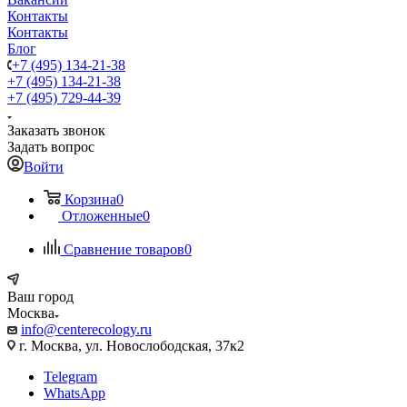
Контакты
Контакты
Блог
+7 (495) 134-21-38
+7 (495) 134-21-38
+7 (495) 729-44-39
Заказать звонок
Задать вопрос
Войти
Корзина
0
Отложенные
0
Сравнение товаров
0
Ваш город
Москва
info@centerecology.ru
г. Москва, ул. Новослободская, 37к2
Telegram
WhatsApp